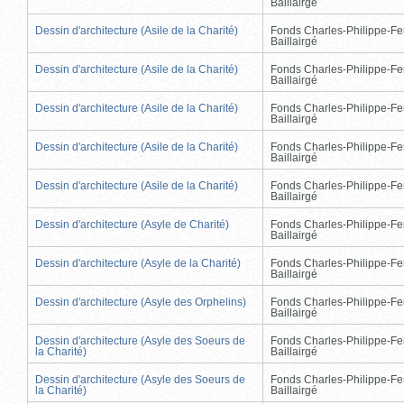
Baillairgé
Dessin d'architecture (Asile de la Charité)
Fonds Charles-Philippe-Fe
Baillairgé
Dessin d'architecture (Asile de la Charité)
Fonds Charles-Philippe-Fe
Baillairgé
Dessin d'architecture (Asile de la Charité)
Fonds Charles-Philippe-Fe
Baillairgé
Dessin d'architecture (Asile de la Charité)
Fonds Charles-Philippe-Fe
Baillairgé
Dessin d'architecture (Asile de la Charité)
Fonds Charles-Philippe-Fe
Baillairgé
Dessin d'architecture (Asyle de Charité)
Fonds Charles-Philippe-Fe
Baillairgé
Dessin d'architecture (Asyle de la Charité)
Fonds Charles-Philippe-Fe
Baillairgé
Dessin d'architecture (Asyle des Orphelins)
Fonds Charles-Philippe-Fe
Baillairgé
Dessin d'architecture (Asyle des Soeurs de
Fonds Charles-Philippe-Fe
la Charité)
Baillairgé
Dessin d'architecture (Asyle des Soeurs de
Fonds Charles-Philippe-Fe
la Charité)
Baillairgé