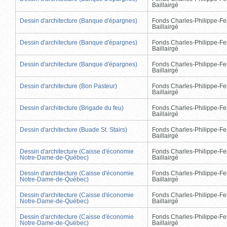
Baillairgé
Dessin d'architecture (Banque d'épargnes)
Fonds Charles-Philippe-Fe
Baillairgé
Dessin d'architecture (Banque d'épargnes)
Fonds Charles-Philippe-Fe
Baillairgé
Dessin d'architecture (Banque d'épargnes)
Fonds Charles-Philippe-Fe
Baillairgé
Dessin d'architecture (Bon Pasteur)
Fonds Charles-Philippe-Fe
Baillairgé
Dessin d'architecture (Brigade du feu)
Fonds Charles-Philippe-Fe
Baillairgé
Dessin d'architecture (Buade St. Stairs)
Fonds Charles-Philippe-Fe
Baillairgé
Dessin d'architecture (Caisse d'économie
Fonds Charles-Philippe-Fe
Notre-Dame-de-Québec)
Baillairgé
Dessin d'architecture (Caisse d'économie
Fonds Charles-Philippe-Fe
Notre-Dame-de-Québec)
Baillairgé
Dessin d'architecture (Caisse d'économie
Fonds Charles-Philippe-Fe
Notre-Dame-de-Québec)
Baillairgé
Dessin d'architecture (Caisse d'économie
Fonds Charles-Philippe-Fe
Notre-Dame-de-Québec)
Baillairgé