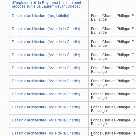
d'Angleterre et du Royaume Unie. Le pont
proposé sur le St. Laurent devant Québec)
Dessin d'architecture (Arc, tablette)
Fonds Charles-Philippe-Fe
Baillairgé
Dessin d'architecture (Asile de la Charité)
Fonds Charles-Philippe-Fe
Baillairgé
Dessin d'architecture (Asile de la Charité)
Fonds Charles-Philippe-Fe
Baillairgé
Dessin d'architecture (Asile de la Charité)
Fonds Charles-Philippe-Fe
Baillairgé
Dessin d'architecture (Asile de la Charité)
Fonds Charles-Philippe-Fe
Baillairgé
Dessin d'architecture (Asile de la Charité)
Fonds Charles-Philippe-Fe
Baillairgé
Dessin d'architecture (Asile de la Charité)
Fonds Charles-Philippe-Fe
Baillairgé
Dessin d'architecture (Asile de la Charité)
Fonds Charles-Philippe-Fe
Baillairgé
Dessin d'architecture (Asile de la Charité)
Fonds Charles-Philippe-Fe
Baillairgé
Dessin d'architecture (Asile de la Charité)
Fonds Charles-Philippe-Fe