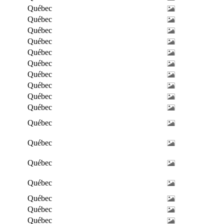
Québec
Québec
Québec
Québec
Québec
Québec
Québec
Québec
Québec
Québec
Québec
Québec
Québec
Québec
Québec
Québec
Québec