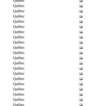
Québec
Québec
Québec
Québec
Québec
Québec
Québec
Québec
Québec
Québec
Québec
Québec
Québec
Québec
Québec
Québec
Québec
Québec
Québec
Québec
Québec