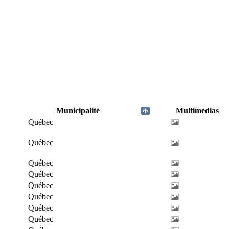
Municipalité
Multimédias
Québec
Québec
Québec
Québec
Québec
Québec
Québec
Québec