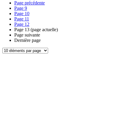
Page précédente
Page
9
Page
10
Page
11
Page
12
Page
13
(page actuelle)
Page suivante
Dernière page