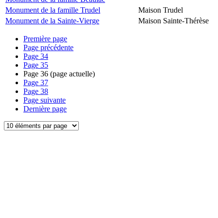
Monument de la famille Trudel
Maison Trudel
Monument de la Sainte-Vierge
Maison Sainte-Thérèse
Première page
Page précédente
Page
34
Page
35
Page
36
(page actuelle)
Page
37
Page
38
Page suivante
Dernière page