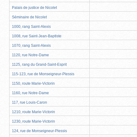
Palais de justice de Nicolet
Séminaire de Nicolet
1000, rang Saint-Alexis
1008, rue Saint-Jean-Baptiste
1070, rang Saint-Alexis
1120, rue Notre-Dame
1125, rang du Grand-Saint-Esprit
115-123, rue de Monseigneur-Plessis
1150, route Marie-Victorin
1160, rue Notre-Dame
117, rue Louis-Caron
1210, route Marie-Victorin
1230, route Marie-Victorin
124, rue de Monseigneur-Plessis