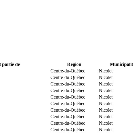
t partie de
Région
Municipalit
Centre-du-Québec
Nicolet
Centre-du-Québec
Nicolet
Centre-du-Québec
Nicolet
Centre-du-Québec
Nicolet
Centre-du-Québec
Nicolet
Centre-du-Québec
Nicolet
Centre-du-Québec
Nicolet
Centre-du-Québec
Nicolet
Centre-du-Québec
Nicolet
Centre-du-Québec
Nicolet