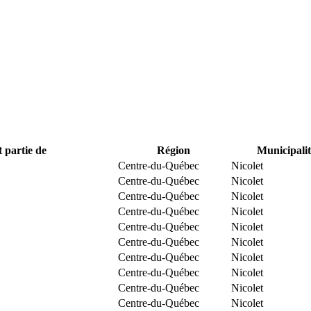
t partie de
Région
Municipalit
Centre-du-Québec
Nicolet
Centre-du-Québec
Nicolet
Centre-du-Québec
Nicolet
Centre-du-Québec
Nicolet
Centre-du-Québec
Nicolet
Centre-du-Québec
Nicolet
Centre-du-Québec
Nicolet
Centre-du-Québec
Nicolet
Centre-du-Québec
Nicolet
Centre-du-Québec
Nicolet