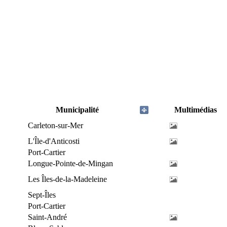
Municipalité
Multimédias
Carleton-sur-Mer
L'Île-d'Anticosti
Port-Cartier
Longue-Pointe-de-Mingan
Les Îles-de-la-Madeleine
Sept-Îles
Port-Cartier
Saint-André