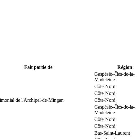
Fait partie de
Région
Gaspésie--Îles-de-la-
Madeleine
Côte-Nord
Côte-Nord
rimonial de l'Archipel-de-Mingan
Côte-Nord
Gaspésie--Îles-de-la-
Madeleine
Côte-Nord
Côte-Nord
Bas-Saint-Laurent