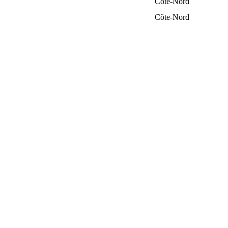
Côte-Nord
Côte-Nord