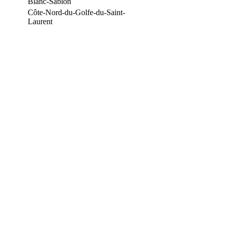
Blanc-Sablon
Côte-Nord-du-Golfe-du-Saint-
Laurent