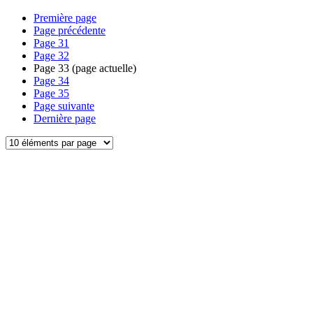
Première page
Page précédente
Page
31
Page
32
Page
33
(page actuelle)
Page
34
Page
35
Page suivante
Dernière page