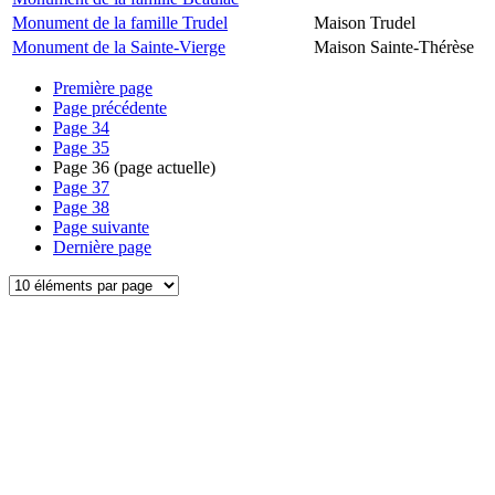
Monument de la famille Trudel
Maison Trudel
Monument de la Sainte-Vierge
Maison Sainte-Thérèse
Première page
Page précédente
Page
34
Page
35
Page
36
(page actuelle)
Page
37
Page
38
Page suivante
Dernière page