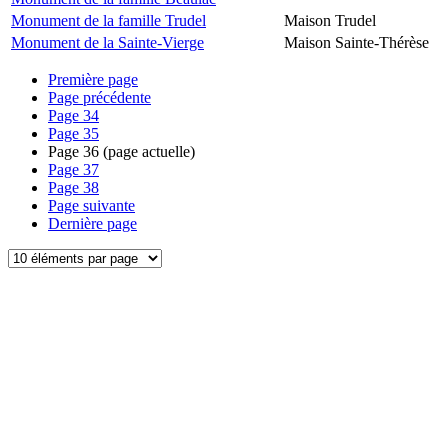
Monument de la famille Trudel
Maison Trudel
Monument de la Sainte-Vierge
Maison Sainte-Thérèse
Première page
Page précédente
Page
34
Page
35
Page
36
(page actuelle)
Page
37
Page
38
Page suivante
Dernière page