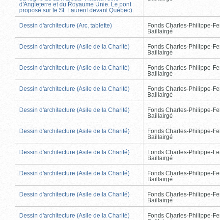
d'Angleterre et du Royaume Unie. Le pont
proposé sur le St. Laurent devant Québec)
Dessin d'architecture (Arc, tablette)
Fonds Charles-Philippe-Fe
Baillairgé
Dessin d'architecture (Asile de la Charité)
Fonds Charles-Philippe-Fe
Baillairgé
Dessin d'architecture (Asile de la Charité)
Fonds Charles-Philippe-Fe
Baillairgé
Dessin d'architecture (Asile de la Charité)
Fonds Charles-Philippe-Fe
Baillairgé
Dessin d'architecture (Asile de la Charité)
Fonds Charles-Philippe-Fe
Baillairgé
Dessin d'architecture (Asile de la Charité)
Fonds Charles-Philippe-Fe
Baillairgé
Dessin d'architecture (Asile de la Charité)
Fonds Charles-Philippe-Fe
Baillairgé
Dessin d'architecture (Asile de la Charité)
Fonds Charles-Philippe-Fe
Baillairgé
Dessin d'architecture (Asile de la Charité)
Fonds Charles-Philippe-Fe
Baillairgé
Dessin d'architecture (Asile de la Charité)
Fonds Charles-Philippe-Fe