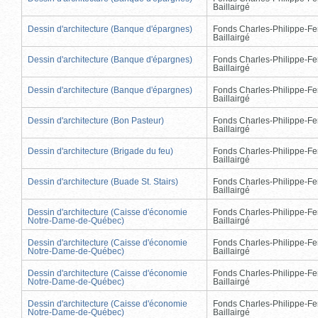
Baillairgé
Dessin d'architecture (Banque d'épargnes)
Fonds Charles-Philippe-Fe
Baillairgé
Dessin d'architecture (Banque d'épargnes)
Fonds Charles-Philippe-Fe
Baillairgé
Dessin d'architecture (Banque d'épargnes)
Fonds Charles-Philippe-Fe
Baillairgé
Dessin d'architecture (Bon Pasteur)
Fonds Charles-Philippe-Fe
Baillairgé
Dessin d'architecture (Brigade du feu)
Fonds Charles-Philippe-Fe
Baillairgé
Dessin d'architecture (Buade St. Stairs)
Fonds Charles-Philippe-Fe
Baillairgé
Dessin d'architecture (Caisse d'économie
Fonds Charles-Philippe-Fe
Notre-Dame-de-Québec)
Baillairgé
Dessin d'architecture (Caisse d'économie
Fonds Charles-Philippe-Fe
Notre-Dame-de-Québec)
Baillairgé
Dessin d'architecture (Caisse d'économie
Fonds Charles-Philippe-Fe
Notre-Dame-de-Québec)
Baillairgé
Dessin d'architecture (Caisse d'économie
Fonds Charles-Philippe-Fe
Notre-Dame-de-Québec)
Baillairgé