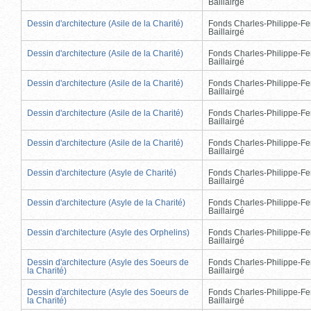
Baillairgé
Dessin d'architecture (Asile de la Charité)
Fonds Charles-Philippe-Fe
Baillairgé
Dessin d'architecture (Asile de la Charité)
Fonds Charles-Philippe-Fe
Baillairgé
Dessin d'architecture (Asile de la Charité)
Fonds Charles-Philippe-Fe
Baillairgé
Dessin d'architecture (Asile de la Charité)
Fonds Charles-Philippe-Fe
Baillairgé
Dessin d'architecture (Asile de la Charité)
Fonds Charles-Philippe-Fe
Baillairgé
Dessin d'architecture (Asyle de Charité)
Fonds Charles-Philippe-Fe
Baillairgé
Dessin d'architecture (Asyle de la Charité)
Fonds Charles-Philippe-Fe
Baillairgé
Dessin d'architecture (Asyle des Orphelins)
Fonds Charles-Philippe-Fe
Baillairgé
Dessin d'architecture (Asyle des Soeurs de
Fonds Charles-Philippe-Fe
la Charité)
Baillairgé
Dessin d'architecture (Asyle des Soeurs de
Fonds Charles-Philippe-Fe
la Charité)
Baillairgé