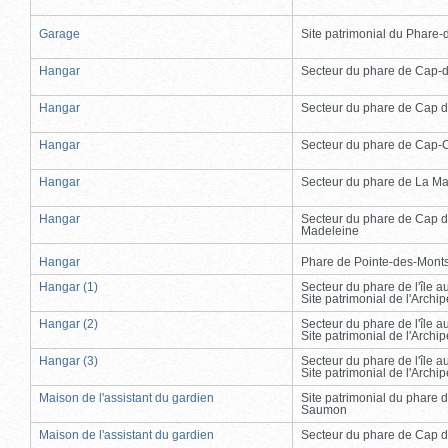
Garage
Site patrimonial du Phare-de
Hangar
Secteur du phare de Cap-
Hangar
Secteur du phare de Cap d
Hangar
Secteur du phare de Cap-
Hangar
Secteur du phare de La Ma
Hangar
Secteur du phare de Cap d
Madeleine
Hangar
Phare de Pointe-des-Mont
Hangar (1)
Secteur du phare de l'île 
Site patrimonial de l'Arch
Hangar (2)
Secteur du phare de l'île 
Site patrimonial de l'Arch
Hangar (3)
Secteur du phare de l'île 
Site patrimonial de l'Arch
Maison de l'assistant du gardien
Site patrimonial du phare 
Saumon
Maison de l'assistant du gardien
Secteur du phare de Cap d