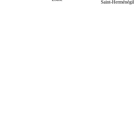
Saint-Herménégi