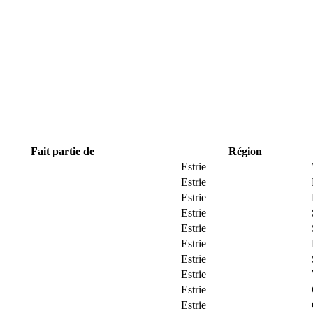
Fait partie de
Région
Estrie
Estrie
Estrie
Estrie
Estrie
Estrie
Estrie
Estrie
Estrie
Estrie