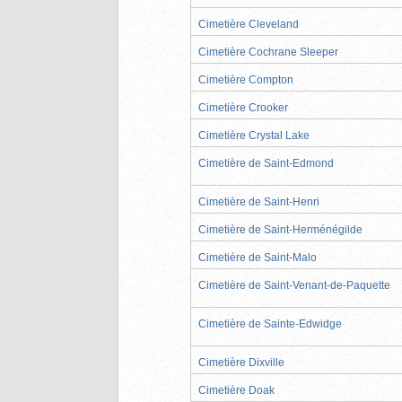
Cimetière Cleveland
Cimetière Cochrane Sleeper
Cimetière Compton
Cimetière Crooker
Cimetière Crystal Lake
Cimetière de Saint-Edmond
Cimetière de Saint-Henri
Cimetière de Saint-Herménégilde
Cimetière de Saint-Malo
Cimetière de Saint-Venant-de-Paquette
Cimetière de Sainte-Edwidge
Cimetière Dixville
Cimetière Doak