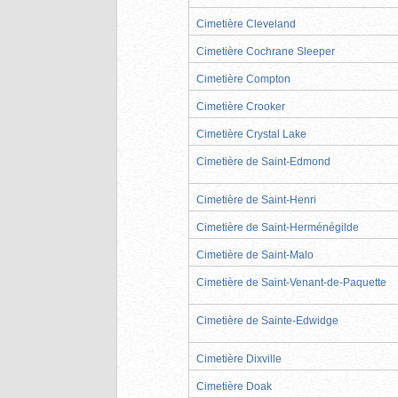
Cimetière Cleveland
Cimetière Cochrane Sleeper
Cimetière Compton
Cimetière Crooker
Cimetière Crystal Lake
Cimetière de Saint-Edmond
Cimetière de Saint-Henri
Cimetière de Saint-Herménégilde
Cimetière de Saint-Malo
Cimetière de Saint-Venant-de-Paquette
Cimetière de Sainte-Edwidge
Cimetière Dixville
Cimetière Doak