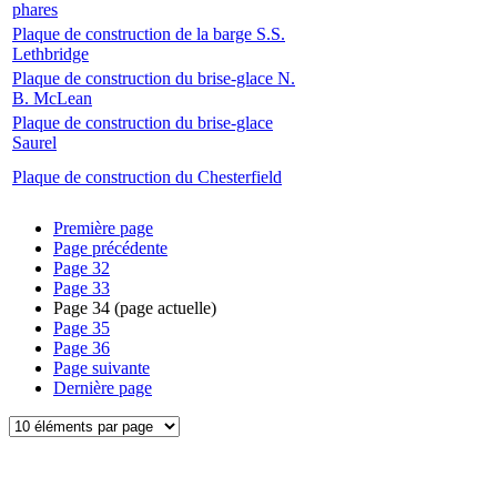
phares
Plaque de construction de la barge S.S.
Lethbridge
Plaque de construction du brise-glace N.
B. McLean
Plaque de construction du brise-glace
Saurel
Plaque de construction du Chesterfield
Première page
Page précédente
Page
32
Page
33
Page
34
(page actuelle)
Page
35
Page
36
Page suivante
Dernière page