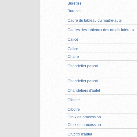
Burettes
Burettes
Cadre du tableau du maître-autel
Cadres des tableaux des autels latéraux
Calice
Calice
Chaire
Chandelier pascal
Chandelier pascal
Chandeliers d'autel
Ciboire
Ciboire
Croix de procession
Croix de procession
Crucifix d'autel