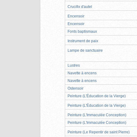
Crucifix d'autel
Encensoir
Encensoir
Fonts baptismaux
Instrument de paix
Lampe de sanctuaire
Lustres
Navette à encens
Navette à encens
Ostensoir
Peinture (L'Éducation de la Vierge)
Peinture (L'Éducation de la Vierge)
Peinture (L'Immaculée Conception)
Peinture (L'Immaculée Conception)
Peinture (Le Repentir de saint Pierre)