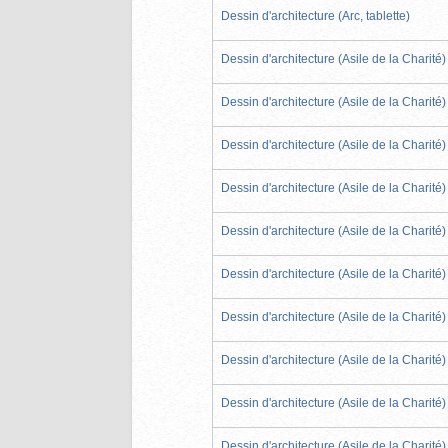
Dessin d'architecture (Arc, tablette)
Dessin d'architecture (Asile de la Charité)
Dessin d'architecture (Asile de la Charité)
Dessin d'architecture (Asile de la Charité)
Dessin d'architecture (Asile de la Charité)
Dessin d'architecture (Asile de la Charité)
Dessin d'architecture (Asile de la Charité)
Dessin d'architecture (Asile de la Charité)
Dessin d'architecture (Asile de la Charité)
Dessin d'architecture (Asile de la Charité)
Dessin d'architecture (Asile de la Charité)