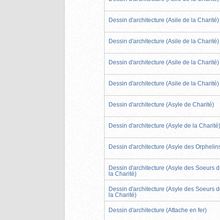
Dessin d'architecture (Asile de la Charité)
Dessin d'architecture (Asile de la Charité)
Dessin d'architecture (Asile de la Charité)
Dessin d'architecture (Asile de la Charité)
Dessin d'architecture (Asyle de Charité)
Dessin d'architecture (Asyle de la Charité
Dessin d'architecture (Asyle des Orphelin
Dessin d'architecture (Asyle des Soeurs 
la Charité)
Dessin d'architecture (Asyle des Soeurs 
la Charité)
Dessin d'architecture (Attache en fer)