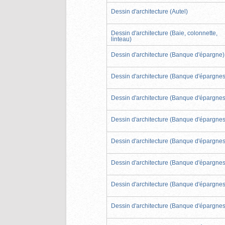
Dessin d'architecture (Autel)
Dessin d'architecture (Baie, colonnette,
linteau)
Dessin d'architecture (Banque d'épargne)
Dessin d'architecture (Banque d'épargnes
Dessin d'architecture (Banque d'épargnes
Dessin d'architecture (Banque d'épargnes
Dessin d'architecture (Banque d'épargnes
Dessin d'architecture (Banque d'épargnes
Dessin d'architecture (Banque d'épargnes
Dessin d'architecture (Banque d'épargnes