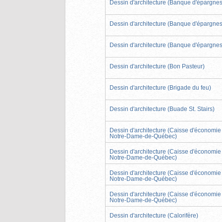
Dessin d'architecture (Banque d'épargnes
Dessin d'architecture (Banque d'épargnes
Dessin d'architecture (Banque d'épargnes
Dessin d'architecture (Bon Pasteur)
Dessin d'architecture (Brigade du feu)
Dessin d'architecture (Buade St. Stairs)
Dessin d'architecture (Caisse d'économie
Notre-Dame-de-Québec)
Dessin d'architecture (Caisse d'économie
Notre-Dame-de-Québec)
Dessin d'architecture (Caisse d'économie
Notre-Dame-de-Québec)
Dessin d'architecture (Caisse d'économie
Notre-Dame-de-Québec)
Dessin d'architecture (Calorifère)