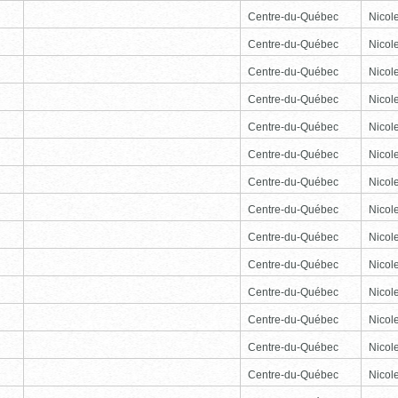
Centre-du-Québec
Nicole
Centre-du-Québec
Nicole
Centre-du-Québec
Nicole
Centre-du-Québec
Nicole
Centre-du-Québec
Nicole
Centre-du-Québec
Nicole
Centre-du-Québec
Nicole
Centre-du-Québec
Nicole
Centre-du-Québec
Nicole
Centre-du-Québec
Nicole
Centre-du-Québec
Nicole
Centre-du-Québec
Nicole
Centre-du-Québec
Nicole
Centre-du-Québec
Nicole