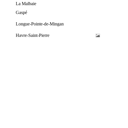
La Malbaie
Gaspé
Longue-Pointe-de-Mingan
Havre-Saint-Pierre