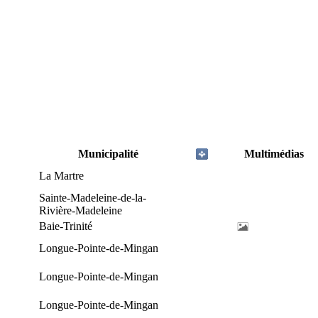
Municipalité
Multimédias
La Martre
Sainte-Madeleine-de-la-
Rivière-Madeleine
Baie-Trinité
Longue-Pointe-de-Mingan
Longue-Pointe-de-Mingan
Longue-Pointe-de-Mingan