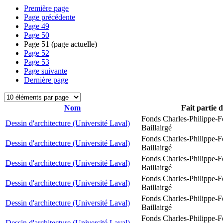
Première page
Page précédente
Page
49
Page
50
Page
51
(page actuelle)
Page
52
Page
53
Page suivante
Dernière page
Nom
Fait partie 
Fonds Charles-Philippe-F
Dessin d'architecture (Université Laval)
Baillairgé
Fonds Charles-Philippe-F
Dessin d'architecture (Université Laval)
Baillairgé
Fonds Charles-Philippe-F
Dessin d'architecture (Université Laval)
Baillairgé
Fonds Charles-Philippe-F
Dessin d'architecture (Université Laval)
Baillairgé
Fonds Charles-Philippe-F
Dessin d'architecture (Université Laval)
Baillairgé
Fonds Charles-Philippe-F
Dessin d'architecture (Université Laval)