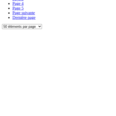
Page
4
Page
5
Page suivante
Dernière page