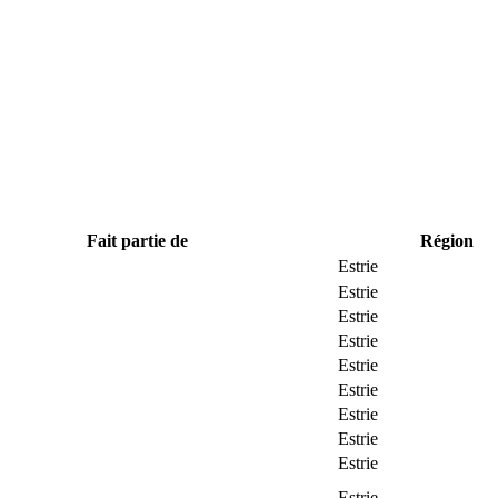
Fait partie de
Région
Estrie
Estrie
Estrie
Estrie
Estrie
Estrie
Estrie
Estrie
Estrie
Estrie