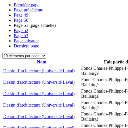
Première page
Page précédente
Page
49
Page
50
Page
51
(page actuelle)
Page
52
Page
53
Page suivante
Dernière page
Nom
Fait partie 
Fonds Charles-Philippe-F
Dessin d'architecture (Université Laval)
Baillairgé
Fonds Charles-Philippe-F
Dessin d'architecture (Université Laval)
Baillairgé
Fonds Charles-Philippe-F
Dessin d'architecture (Université Laval)
Baillairgé
Fonds Charles-Philippe-F
Dessin d'architecture (Université Laval)
Baillairgé
Fonds Charles-Philippe-F
Dessin d'architecture (Université Laval)
Baillairgé
Fonds Charles-Philippe-F
Dessin d'architecture (Université Laval)