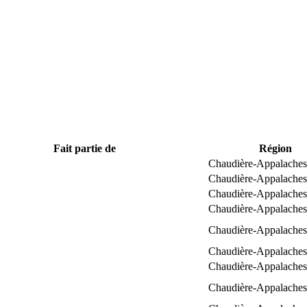
Fait partie de
Région
Chaudière-Appalaches
Chaudière-Appalaches
Chaudière-Appalaches
Chaudière-Appalaches
Chaudière-Appalaches
Chaudière-Appalaches
Chaudière-Appalaches
Chaudière-Appalaches