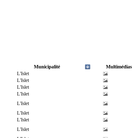
Municipalité
Multimédias
L'Islet
L'Islet
L'Islet
L'Islet
L'Islet
L'Islet
L'Islet
L'Islet