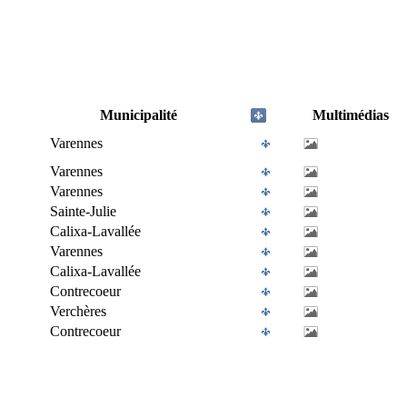
Municipalité
Multimédias
Varennes
Varennes
Varennes
Sainte-Julie
Calixa-Lavallée
Varennes
Calixa-Lavallée
Contrecoeur
Verchères
Contrecoeur