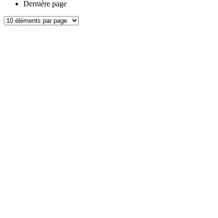
Dernière page