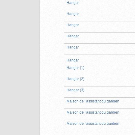
Hangar
Hangar
Hangar
Hangar
Hangar
Hangar
Hangar (1)
Hangar (2)
Hangar (3)
Maison de l'assistant du gardien
Maison de l'assistant du gardien
Maison de l'assistant du gardien