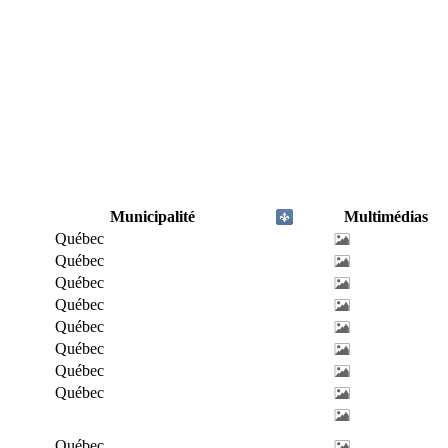
Municipalité
Multimédias
Québec
Québec
Québec
Québec
Québec
Québec
Québec
Québec
Québec