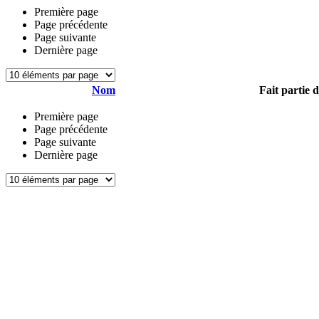
Première page
Page précédente
Page suivante
Dernière page
Nom
Fait partie 
Première page
Page précédente
Page suivante
Dernière page