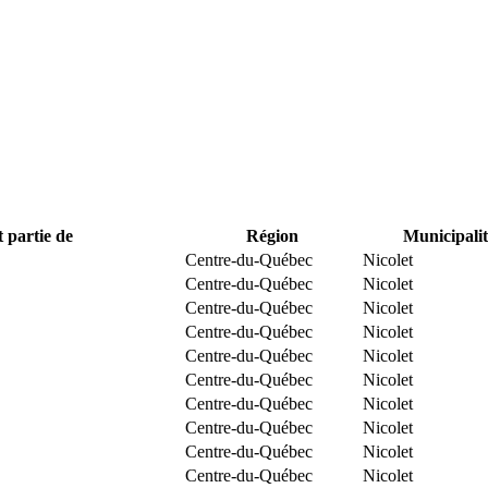
t partie de
Région
Municipalit
Centre-du-Québec
Nicolet
Centre-du-Québec
Nicolet
Centre-du-Québec
Nicolet
Centre-du-Québec
Nicolet
Centre-du-Québec
Nicolet
Centre-du-Québec
Nicolet
Centre-du-Québec
Nicolet
Centre-du-Québec
Nicolet
Centre-du-Québec
Nicolet
Centre-du-Québec
Nicolet