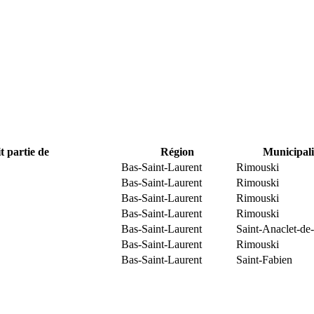
t partie de
Région
Municipali
Bas-Saint-Laurent
Rimouski
Bas-Saint-Laurent
Rimouski
Bas-Saint-Laurent
Rimouski
Bas-Saint-Laurent
Rimouski
Bas-Saint-Laurent
Saint-Anaclet-de
Bas-Saint-Laurent
Rimouski
Bas-Saint-Laurent
Saint-Fabien