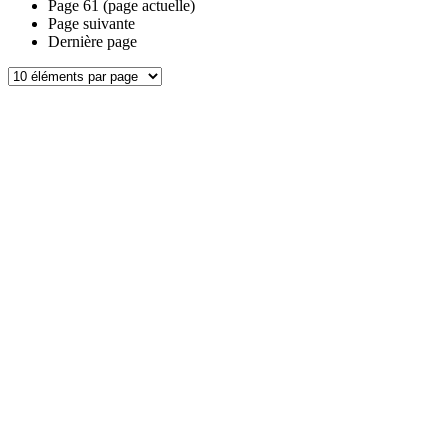
Page
61
(page actuelle)
Page suivante
Dernière page