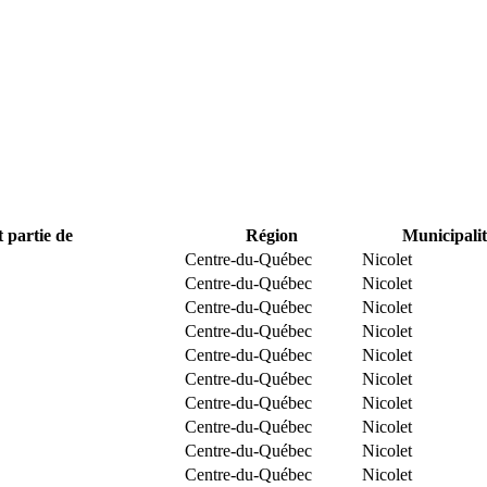
t partie de
Région
Municipalit
Centre-du-Québec
Nicolet
Centre-du-Québec
Nicolet
Centre-du-Québec
Nicolet
Centre-du-Québec
Nicolet
Centre-du-Québec
Nicolet
Centre-du-Québec
Nicolet
Centre-du-Québec
Nicolet
Centre-du-Québec
Nicolet
Centre-du-Québec
Nicolet
Centre-du-Québec
Nicolet