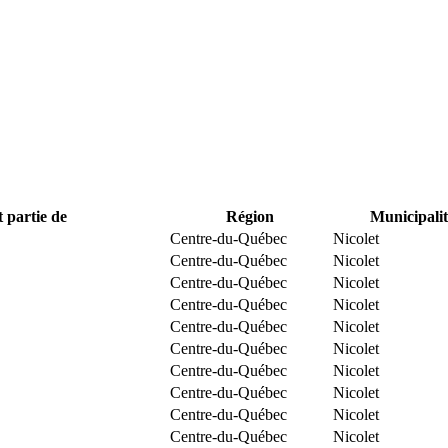
t partie de
Région
Municipalit
Centre-du-Québec
Nicolet
Centre-du-Québec
Nicolet
Centre-du-Québec
Nicolet
Centre-du-Québec
Nicolet
Centre-du-Québec
Nicolet
Centre-du-Québec
Nicolet
Centre-du-Québec
Nicolet
Centre-du-Québec
Nicolet
Centre-du-Québec
Nicolet
Centre-du-Québec
Nicolet