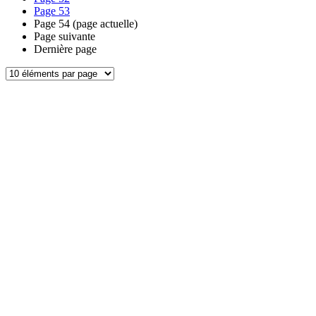
Page
53
Page
54
(page actuelle)
Page suivante
Dernière page