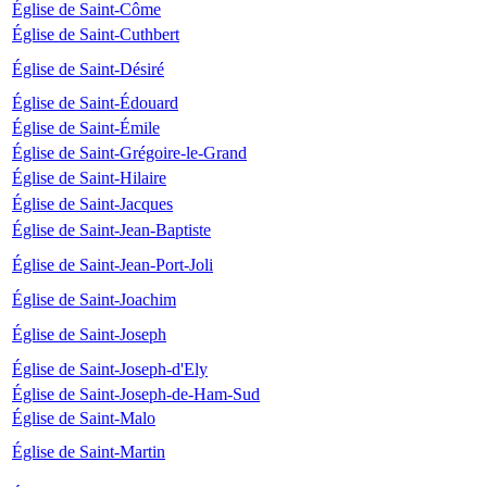
Église de Saint-Côme
Église de Saint-Cuthbert
Église de Saint-Désiré
Église de Saint-Édouard
Église de Saint-Émile
Église de Saint-Grégoire-le-Grand
Église de Saint-Hilaire
Église de Saint-Jacques
Église de Saint-Jean-Baptiste
Église de Saint-Jean-Port-Joli
Église de Saint-Joachim
Église de Saint-Joseph
Église de Saint-Joseph-d'Ely
Église de Saint-Joseph-de-Ham-Sud
Église de Saint-Malo
Église de Saint-Martin