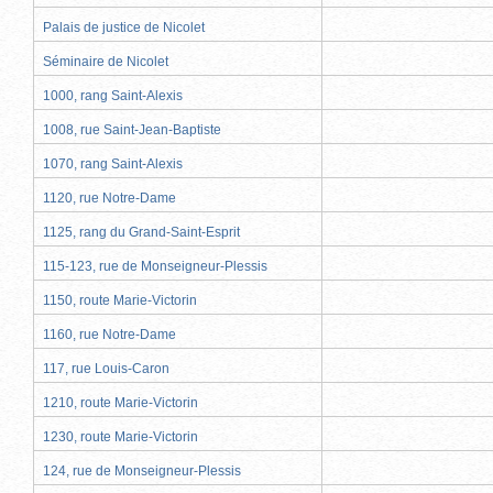
Palais de justice de Nicolet
Séminaire de Nicolet
1000, rang Saint-Alexis
1008, rue Saint-Jean-Baptiste
1070, rang Saint-Alexis
1120, rue Notre-Dame
1125, rang du Grand-Saint-Esprit
115-123, rue de Monseigneur-Plessis
1150, route Marie-Victorin
1160, rue Notre-Dame
117, rue Louis-Caron
1210, route Marie-Victorin
1230, route Marie-Victorin
124, rue de Monseigneur-Plessis