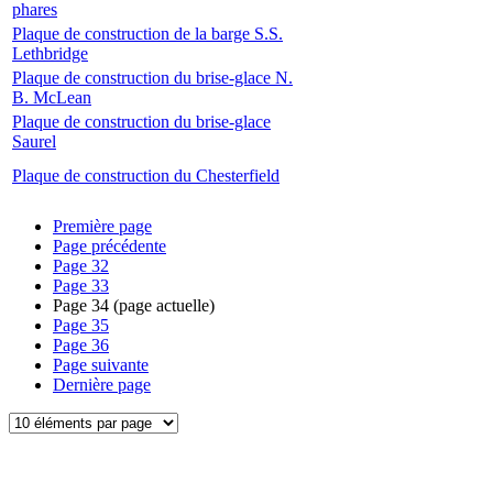
phares
Plaque de construction de la barge S.S.
Lethbridge
Plaque de construction du brise-glace N.
B. McLean
Plaque de construction du brise-glace
Saurel
Plaque de construction du Chesterfield
Première page
Page précédente
Page
32
Page
33
Page
34
(page actuelle)
Page
35
Page
36
Page suivante
Dernière page