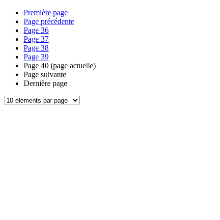
Première page
Page précédente
Page
36
Page
37
Page
38
Page
39
Page
40
(page actuelle)
Page suivante
Dernière page