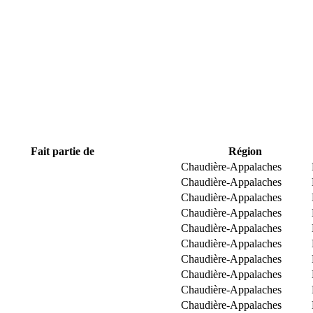
Fait partie de
Région
Chaudière-Appalaches
Chaudière-Appalaches
Chaudière-Appalaches
Chaudière-Appalaches
Chaudière-Appalaches
Chaudière-Appalaches
Chaudière-Appalaches
Chaudière-Appalaches
Chaudière-Appalaches
Chaudière-Appalaches