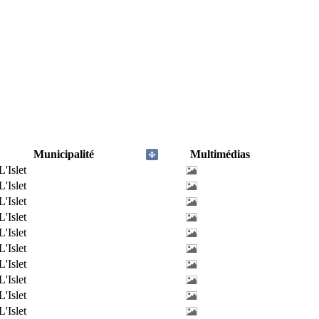
Municipalité
Multimédias
L'Islet
L'Islet
L'Islet
L'Islet
L'Islet
L'Islet
L'Islet
L'Islet
L'Islet
L'Islet