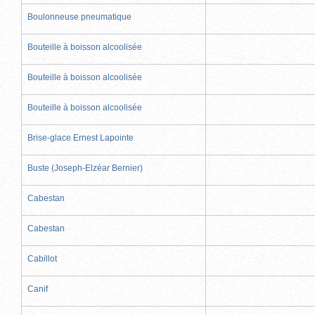
Boulonneuse pneumatique
Bouteille à boisson alcoolisée
Bouteille à boisson alcoolisée
Bouteille à boisson alcoolisée
Brise-glace Ernest Lapointe
Buste (Joseph-Elzéar Bernier)
Cabestan
Cabestan
Cabillot
Canif