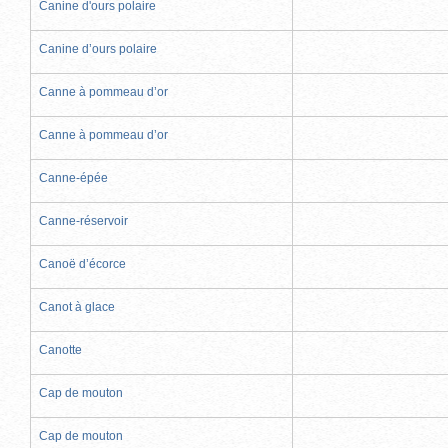
Canine d'ours polaire
Canine d’ours polaire
Canne à pommeau d’or
Canne à pommeau d’or
Canne-épée
Canne-réservoir
Canoë d’écorce
Canot à glace
Canotte
Cap de mouton
Cap de mouton