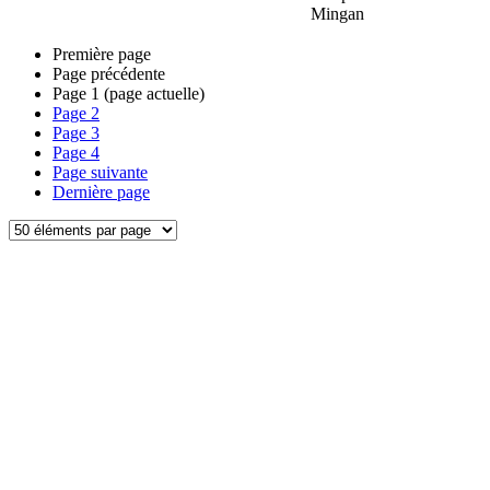
Mingan
Première page
Page précédente
Page
1
(page actuelle)
Page
2
Page
3
Page
4
Page suivante
Dernière page