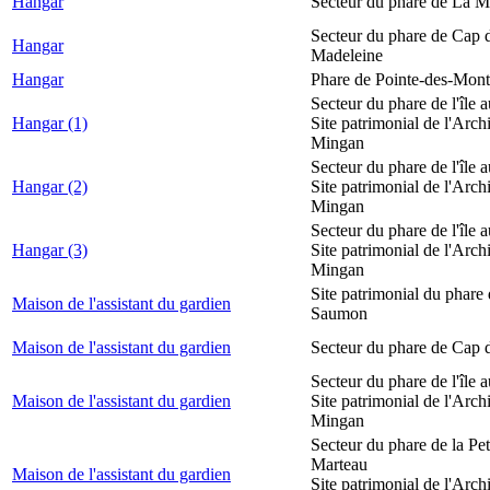
Hangar
Secteur du phare de La M
Secteur du phare de Cap d
Hangar
Madeleine
Hangar
Phare de Pointe-des-Mont
Secteur du phare de l'île 
Hangar (1)
Site patrimonial de l'Arch
Mingan
Secteur du phare de l'île 
Hangar (2)
Site patrimonial de l'Arch
Mingan
Secteur du phare de l'île 
Hangar (3)
Site patrimonial de l'Arch
Mingan
Site patrimonial du phare
Maison de l'assistant du gardien
Saumon
Maison de l'assistant du gardien
Secteur du phare de Cap 
Secteur du phare de l'île 
Maison de l'assistant du gardien
Site patrimonial de l'Arch
Mingan
Secteur du phare de la Peti
Marteau
Maison de l'assistant du gardien
Site patrimonial de l'Arch