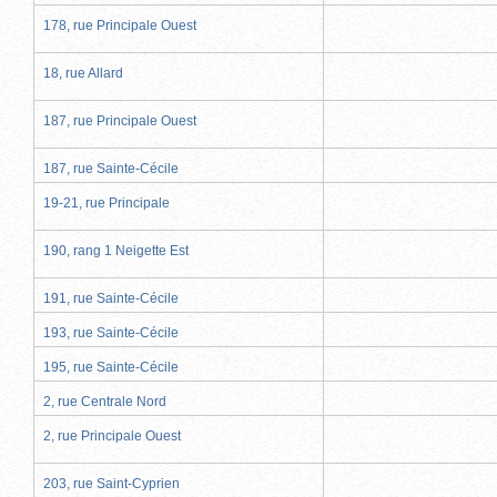
178, rue Principale Ouest
18, rue Allard
187, rue Principale Ouest
187, rue Sainte-Cécile
19-21, rue Principale
190, rang 1 Neigette Est
191, rue Sainte-Cécile
193, rue Sainte-Cécile
195, rue Sainte-Cécile
2, rue Centrale Nord
2, rue Principale Ouest
203, rue Saint-Cyprien