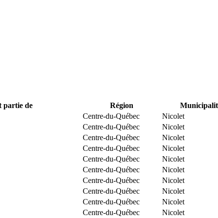
t partie de
Région
Municipalit
Centre-du-Québec
Nicolet
Centre-du-Québec
Nicolet
Centre-du-Québec
Nicolet
Centre-du-Québec
Nicolet
Centre-du-Québec
Nicolet
Centre-du-Québec
Nicolet
Centre-du-Québec
Nicolet
Centre-du-Québec
Nicolet
Centre-du-Québec
Nicolet
Centre-du-Québec
Nicolet