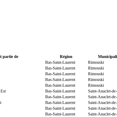
t partie de
Région
Municipali
Bas-Saint-Laurent
Rimouski
Bas-Saint-Laurent
Rimouski
Bas-Saint-Laurent
Rimouski
Bas-Saint-Laurent
Rimouski
Bas-Saint-Laurent
Rimouski
 Est
Bas-Saint-Laurent
Saint-Anaclet-de
Bas-Saint-Laurent
Saint-Anaclet-de
t
Bas-Saint-Laurent
Saint-Anaclet-de
Bas-Saint-Laurent
Saint-Anaclet-de
Bas-Saint-Laurent
Saint-Anaclet-de