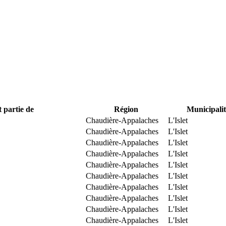
t partie de
Région
Municipalit
Chaudière-Appalaches
L'Islet
Chaudière-Appalaches
L'Islet
Chaudière-Appalaches
L'Islet
Chaudière-Appalaches
L'Islet
Chaudière-Appalaches
L'Islet
Chaudière-Appalaches
L'Islet
Chaudière-Appalaches
L'Islet
Chaudière-Appalaches
L'Islet
Chaudière-Appalaches
L'Islet
Chaudière-Appalaches
L'Islet