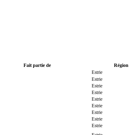
Fait partie de
Région
Estrie
Estrie
Estrie
Estrie
Estrie
Estrie
Estrie
Estrie
Estrie
Estrie