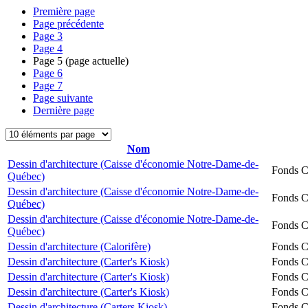
Première page
Page précédente
Page
3
Page
4
Page
5
(page actuelle)
Page
6
Page
7
Page suivante
Dernière page
Nom
Dessin d'architecture (Caisse d'économie Notre-Dame-de-
Fonds Ch
Québec)
Dessin d'architecture (Caisse d'économie Notre-Dame-de-
Fonds Ch
Québec)
Dessin d'architecture (Caisse d'économie Notre-Dame-de-
Fonds Ch
Québec)
Dessin d'architecture (Calorifère)
Fonds Ch
Dessin d'architecture (Carter's Kiosk)
Fonds Ch
Dessin d'architecture (Carter's Kiosk)
Fonds Ch
Dessin d'architecture (Carter's Kiosk)
Fonds Ch
Dessin d'architecture (Carters Kiosk)
Fonds Ch