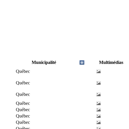
Municipalité
Multimédias
Québec
Québec
Québec
Québec
Québec
Québec
Québec
Québec