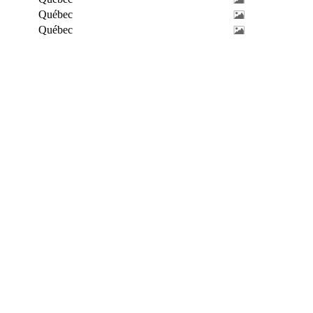
Québec
Québec