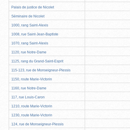
Palais de justice de Nicolet
Séminaire de Nicolet
1000, rang Saint-Alexis
1008, rue Saint-Jean-Baptiste
1070, rang Saint-Alexis
1120, rue Notre-Dame
1125, rang du Grand-Saint-Esprit
115-123, rue de Monseigneur-Plessis
1150, route Marie-Victorin
1160, rue Notre-Dame
117, rue Louis-Caron
1210, route Marie-Victorin
1230, route Marie-Victorin
124, rue de Monseigneur-Plessis